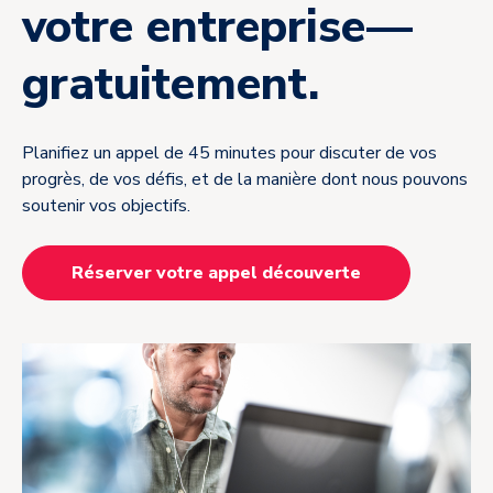
votre entreprise—
gratuitement.
Planifiez un appel de 45 minutes pour discuter de vos
progrès, de vos défis, et de la manière dont nous pouvons
soutenir vos objectifs.
Réserver votre appel découverte