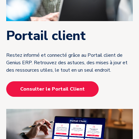
Portail client
Restez informé et connecté grâce au Portail client de
Genius ERP. Retrouvez des astuces, des mises à jour et
des ressources utiles, le tout en un seul endroit.
Consulter le Portail Client