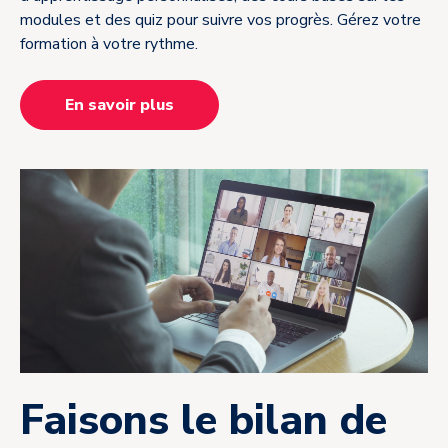
modules et des quiz pour suivre vos progrès. Gérez votre
formation à votre rythme.
En savoir plus
Faisons le bilan de