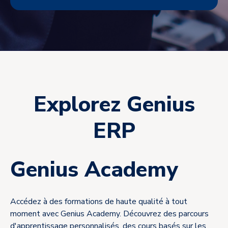
Explorez Genius
ERP
Genius Academy
Accédez à des formations de haute qualité à tout
moment avec Genius Academy. Découvrez des parcours
d'apprentissage personnalisés, des cours basés sur les