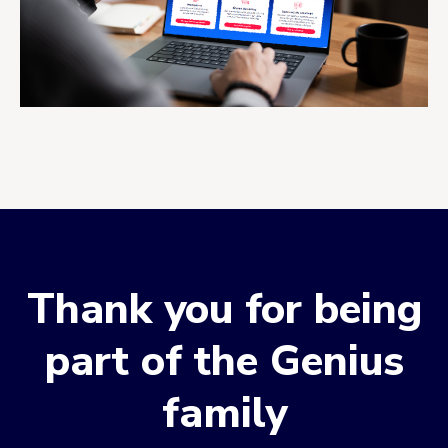
Thank you for being
part of the Genius
family