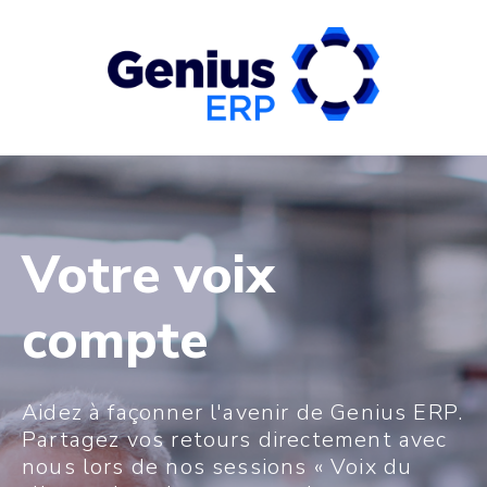
Votre voix
compte
Aidez à façonner l'avenir de Genius ERP.
Partagez vos retours directement avec
nous lors de nos sessions « Voix du