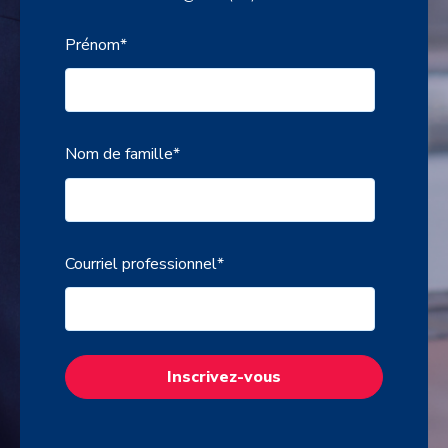
Prénom
*
Nom de famille
*
Courriel professionnel
*